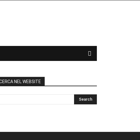
CERCA NEL WEBSITE