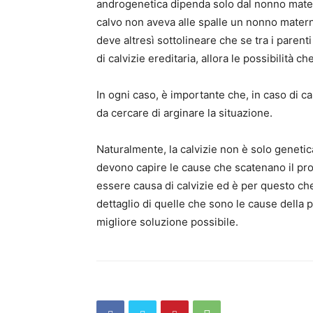
androgenetica dipenda solo dal nonno matern
calvo non aveva alle spalle un nonno materno
deve altresì sottolineare che se tra i paren
di calvizie ereditaria, allora le possibilità 
In ogni caso, è importante che, in caso di ca
da cercare di arginare la situazione.
Naturalmente, la calvizie non è solo genetic
devono capire le cause che scatenano il pr
essere causa di calvizie ed è per questo ch
dettaglio di quelle che sono le cause della 
migliore soluzione possibile.