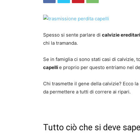
Spesso si sente parlare di
calvizie ereditar
chi la tramanda.
Se in famiglia ci sono stati casi di calvizie,
capelli
e proprio per questo entriamo nel de
Chi trasmette il gene della calvizie? Ecco l
da permettere a tutti di correre ai ripari.
Tutto ciò che si deve saper