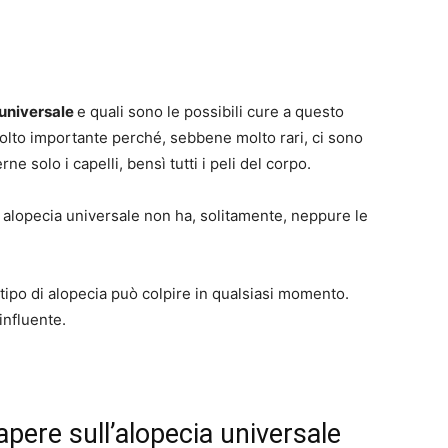
 universale
e quali sono le possibili cure a questo
lto importante perché, sebbene molto rari, ci sono
rne solo i capelli, bensì tutti i peli del corpo.
di alopecia universale non ha, solitamente, neppure le
tipo di alopecia può colpire in qualsiasi momento.
influente.
apere sull’alopecia universale