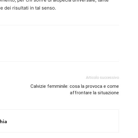
dei risultati in tal senso.
Articolo successivo
Calvizie femminile: cosa la provoca e come
affrontare la situazione
hia