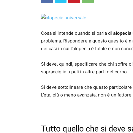
Cosa si intende quando si parla di
alopecia
problema. Rispondere a questo quesito è mo
dei casi in cui l’alopecia è totale e non conce
Si deve, quindi, specificare che chi soffre 
sopracciglia o peli in altre parti del corpo.
Si deve sottolineare che questo particolare 
L’età, più o meno avanzata, non è un fattore 
Tutto quello che si deve s