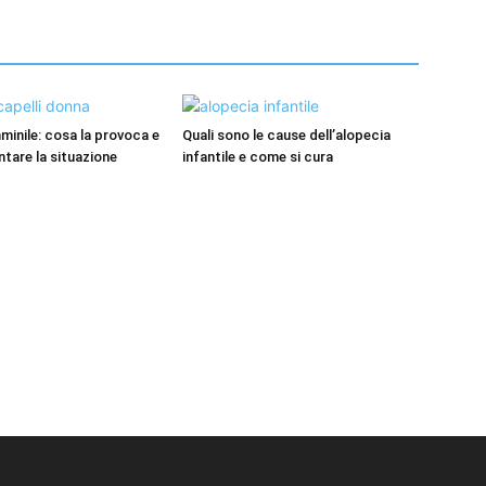
minile: cosa la provoca e
Quali sono le cause dell’alopecia
tare la situazione
infantile e come si cura