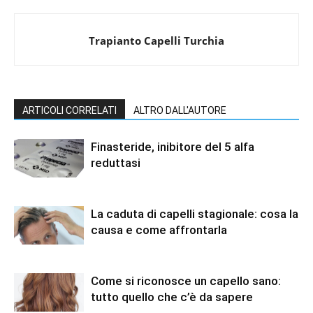
Trapianto Capelli Turchia
ARTICOLI CORRELATI
ALTRO DALL'AUTORE
Finasteride, inibitore del 5 alfa
reduttasi
La caduta di capelli stagionale: cosa la
causa e come affrontarla
Come si riconosce un capello sano:
tutto quello che c’è da sapere