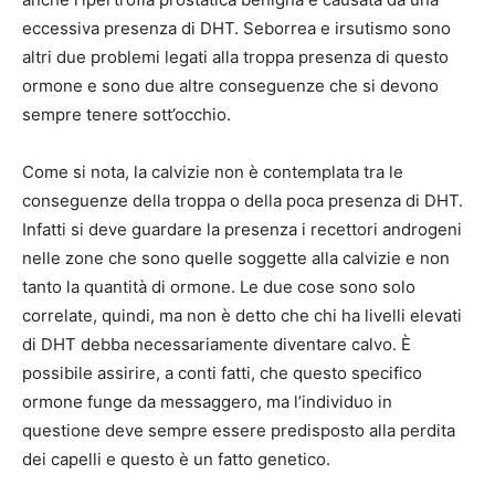
eccessiva presenza di DHT. Seborrea e irsutismo sono
altri due problemi legati alla troppa presenza di questo
ormone e sono due altre conseguenze che si devono
sempre tenere sott’occhio.
Come si nota, la calvizie non è contemplata tra le
conseguenze della troppa o della poca presenza di DHT.
Infatti si deve guardare la presenza i recettori androgeni
nelle zone che sono quelle soggette alla calvizie e non
tanto la quantità di ormone. Le due cose sono solo
correlate, quindi, ma non è detto che chi ha livelli elevati
di DHT debba necessariamente diventare calvo. È
possibile assirire, a conti fatti, che questo specifico
ormone funge da messaggero, ma l’individuo in
questione deve sempre essere predisposto alla perdita
dei capelli e questo è un fatto genetico.