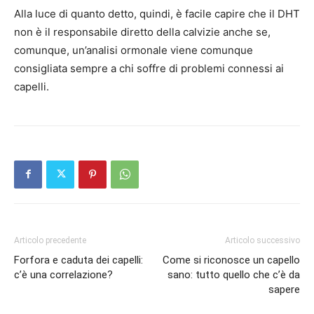
Alla luce di quanto detto, quindi, è facile capire che il DHT
non è il responsabile diretto della calvizie anche se,
comunque, un’analisi ormonale viene comunque
consigliata sempre a chi soffre di problemi connessi ai
capelli.
Articolo precedente
Articolo successivo
Forfora e caduta dei capelli:
Come si riconosce un capello
c’è una correlazione?
sano: tutto quello che c’è da
sapere