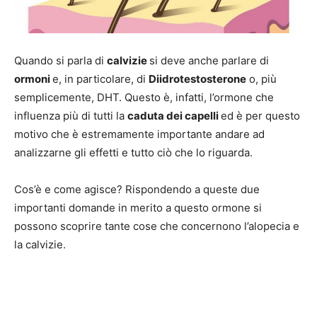
Quando si parla di
calvizie
si deve anche parlare di
ormoni
e, in particolare, di
Diidrotestosterone
o, più
semplicemente, DHT. Questo è, infatti, l’ormone che
influenza più di tutti la
caduta dei capelli
ed è per questo
motivo che è estremamente importante andare ad
analizzarne gli effetti e tutto ciò che lo riguarda.
Cos’è e come agisce? Rispondendo a queste due
importanti domande in merito a questo ormone si
possono scoprire tante cose che concernono l’alopecia e
la calvizie.