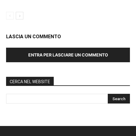
LASCIA UN COMMENTO
ENTRA PER LASCIARE UN COMMENTO
CERCA NEL WEBSITE